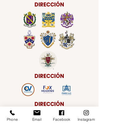
DIRECCIÓN
DIRECCIÓN
DIRECCIÓN
Phone
Email
Facebook
Instagram