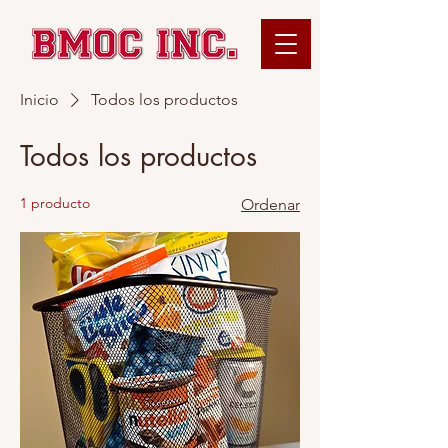
Inicio
Todos los productos
Todos los productos
1 producto
Ordenar