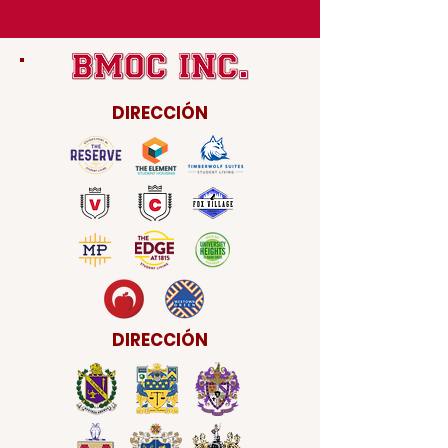
DIRECCIÓN
DIRECCIÓN