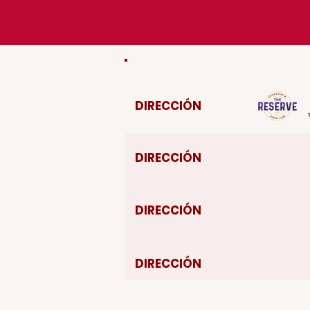
DIRECCIÓN
DIRECCIÓN
DIRECCIÓN
DIRECCIÓN